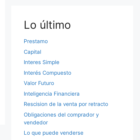
Lo último
Prestamo
Capital
Interes Simple
Interés Compuesto
Valor Futuro
Inteligencia Financiera
Rescision de la venta por retracto
Obligaciones del comprador y
vendedor
Lo que puede venderse