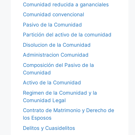
Comunidad reducida a gananciales
Comunidad convencional
Pasivo de la Comunidad
Partición del activo de la comunidad
Disolucion de la Comunidad
Administracion Comunidad
Composición del Pasivo de la
Comunidad
Activo de la Comunidad
Regimen de la Comunidad y la
Comunidad Legal
Contrato de Matrimonio y Derecho de
los Esposos
Delitos y Cuasidelitos