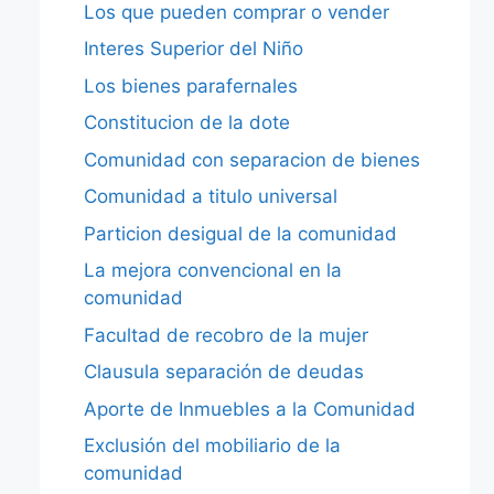
Los que pueden comprar o vender
Interes Superior del Niño
Los bienes parafernales
Constitucion de la dote
Comunidad con separacion de bienes
Comunidad a titulo universal
Particion desigual de la comunidad
La mejora convencional en la
comunidad
Facultad de recobro de la mujer
Clausula separación de deudas
Aporte de Inmuebles a la Comunidad
Exclusión del mobiliario de la
comunidad