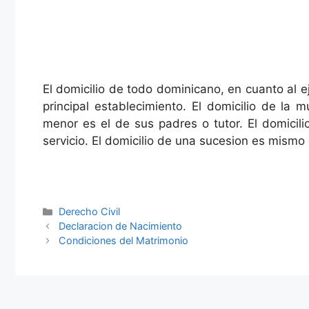
El domicilio de todo dominicano, en cuanto al ej
principal establecimiento. El domicilio de la 
menor es el de sus padres o tutor. El domicil
servicio. El domicilio de una sucesion es mismo 
Categories
Derecho Civil
Declaracion de Nacimiento
Condiciones del Matrimonio