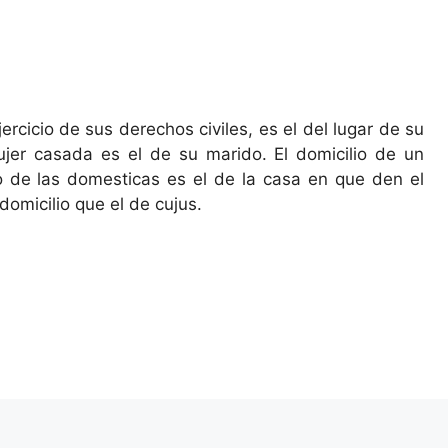
ercicio de sus derechos civiles, es el del lugar de su
mujer casada es el de su marido. El domicilio de un
io de las domesticas es el de la casa en que den el
domicilio que el de cujus.