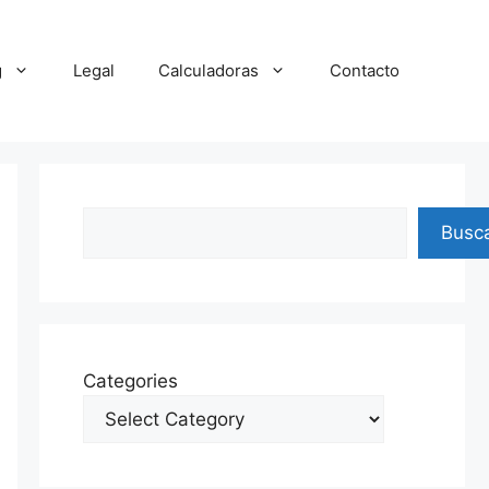
g
Legal
Calculadoras
Contacto
Search
Busc
Categories