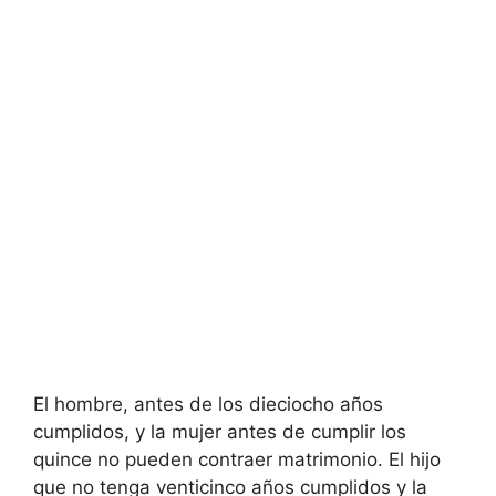
El hombre, antes de los dieciocho años
cumplidos, y la mujer antes de cumplir los
quince no pueden contraer matrimonio. El hijo
que no tenga venticinco años cumplidos y la