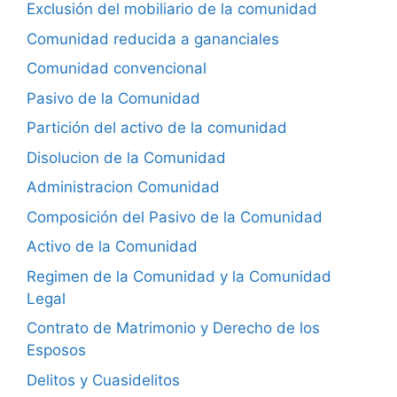
Exclusión del mobiliario de la comunidad
Comunidad reducida a gananciales
Comunidad convencional
Pasivo de la Comunidad
Partición del activo de la comunidad
Disolucion de la Comunidad
Administracion Comunidad
Composición del Pasivo de la Comunidad
Activo de la Comunidad
Regimen de la Comunidad y la Comunidad
Legal
Contrato de Matrimonio y Derecho de los
Esposos
Delitos y Cuasidelitos