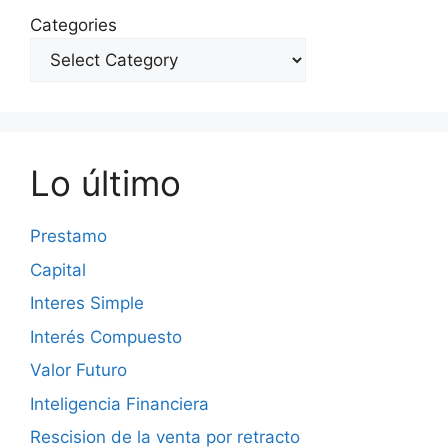
Categories
Lo último
Prestamo
Capital
Interes Simple
Interés Compuesto
Valor Futuro
Inteligencia Financiera
Rescision de la venta por retracto