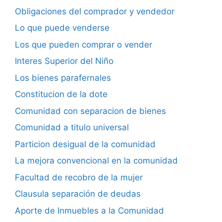
Obligaciones del comprador y vendedor
Lo que puede venderse
Los que pueden comprar o vender
Interes Superior del Niño
Los bienes parafernales
Constitucion de la dote
Comunidad con separacion de bienes
Comunidad a titulo universal
Particion desigual de la comunidad
La mejora convencional en la comunidad
Facultad de recobro de la mujer
Clausula separación de deudas
Aporte de Inmuebles a la Comunidad