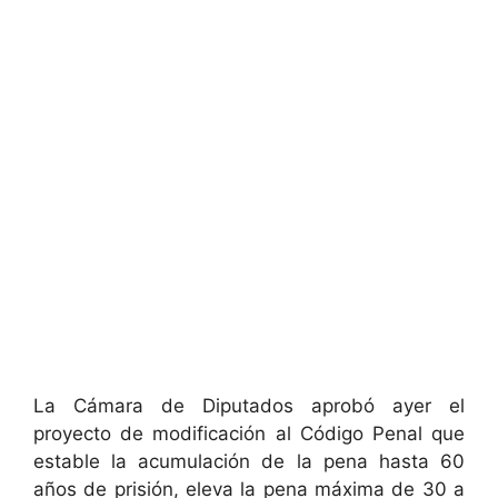
La Cámara de Diputados aprobó ayer el
proyecto de modificación al Código Penal que
estable la acumulación de la pena hasta 60
años de prisión, eleva la pena máxima de 30 a