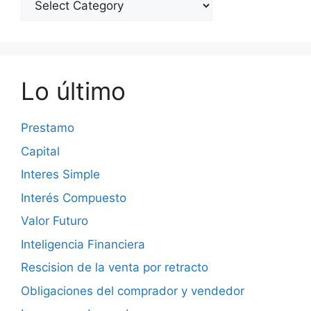
Lo último
Prestamo
Capital
Interes Simple
Interés Compuesto
Valor Futuro
Inteligencia Financiera
Rescision de la venta por retracto
Obligaciones del comprador y vendedor