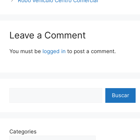
Robo vehiculo Centro Comercial
Leave a Comment
You must be
logged in
to post a comment.
Search
Buscar
Categories