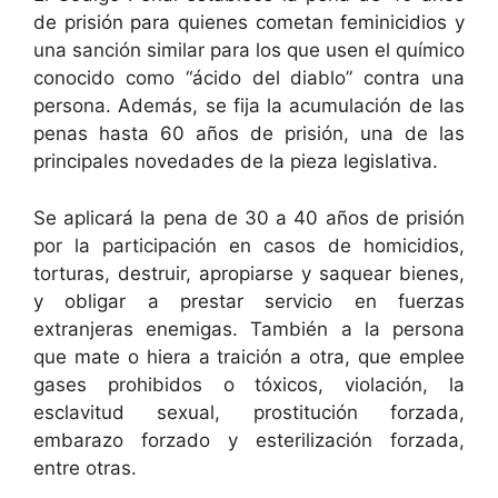
de prisión para quienes cometan feminicidios y
una sanción similar para los que usen el químico
conocido como “ácido del diablo” contra una
persona. Además, se fija la acumulación de las
penas hasta 60 años de prisión, una de las
principales novedades de la pieza legislativa.
Se aplicará la pena de 30 a 40 años de prisión
por la participación en casos de homicidios,
torturas, destruir, apropiarse y saquear bienes,
y obligar a prestar servicio en fuerzas
extranjeras enemigas. También a la persona
que mate o hiera a traición a otra, que emplee
gases prohibidos o tóxicos, violación, la
esclavitud sexual, prostitución forzada,
embarazo forzado y esterilización forzada,
entre otras.