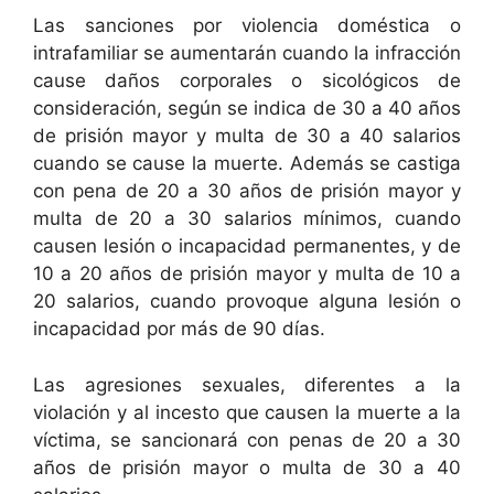
Las sanciones por violencia doméstica o
intrafamiliar se aumentarán cuando la infracción
cause daños corporales o sicológicos de
consideración, según se indica de 30 a 40 años
de prisión mayor y multa de 30 a 40 salarios
cuando se cause la muerte. Además se castiga
con pena de 20 a 30 años de prisión mayor y
multa de 20 a 30 salarios mínimos, cuando
causen lesión o incapacidad permanentes, y de
10 a 20 años de prisión mayor y multa de 10 a
20 salarios, cuando provoque alguna lesión o
incapacidad por más de 90 días.
Las agresiones sexuales, diferentes a la
violación y al incesto que causen la muerte a la
víctima, se sancionará con penas de 20 a 30
años de prisión mayor o multa de 30 a 40