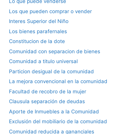
Lo que puede venderse
Los que pueden comprar o vender
Interes Superior del Niño
Los bienes parafernales
Constitucion de la dote
Comunidad con separacion de bienes
Comunidad a titulo universal
Particion desigual de la comunidad
La mejora convencional en la comunidad
Facultad de recobro de la mujer
Clausula separación de deudas
Aporte de Inmuebles a la Comunidad
Exclusión del mobiliario de la comunidad
Comunidad reducida a gananciales