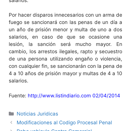
salarios.
Por hacer disparos innecesarios con un arma de
fuego se sancionará con las penas de un día a
un año de prisión menor y multa de uno a dos
salarios, en caso de que se ocasione una
lesión, la sanción será mucho mayor. En
cambio, los arrestos ilegales, rapto y secuestro
de una persona utilizando engaño o violencia,
con cualquier fin, se sancionarán con la pena de
4 a 10 años de prisión mayor y multas de 4 a 10
salarios.
Fuente:
http://www.listindiario.com 02/04/2014
Categories
Noticias Juridicas
Modificaciones al Codigo Procesal Penal