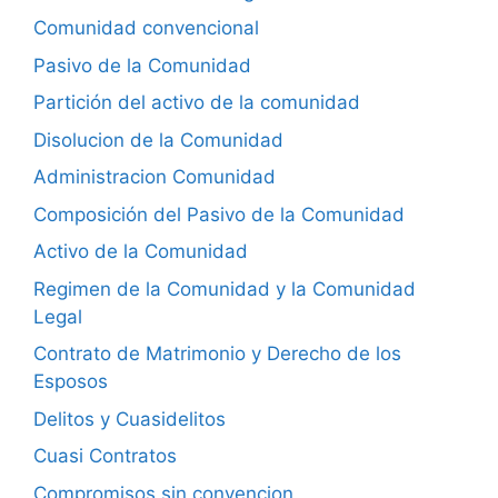
Comunidad convencional
Pasivo de la Comunidad
Partición del activo de la comunidad
Disolucion de la Comunidad
Administracion Comunidad
Composición del Pasivo de la Comunidad
Activo de la Comunidad
Regimen de la Comunidad y la Comunidad
Legal
Contrato de Matrimonio y Derecho de los
Esposos
Delitos y Cuasidelitos
Cuasi Contratos
Compromisos sin convencion