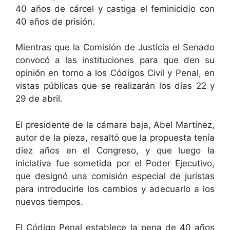
40 años de cárcel y castiga el feminicidio con
40 años de prisión.
Mientras que la Comisión de Justicia el Senado
convocó a las instituciones para que den su
opinión en torno a los Códigos Civil y Penal, en
vistas públicas que se realizarán los días 22 y
29 de abril.
El presidente de la cámara baja, Abel Martínez,
autor de la pieza, resaltó que la propuesta tenía
diez años en el Congreso, y que luego la
iniciativa fue sometida por el Poder Ejecutivo,
que designó una comisión especial de juristas
para introducirle los cambios y adecuarlo a los
nuevos tiempos.
El Código Penal establece la pena de 40 años