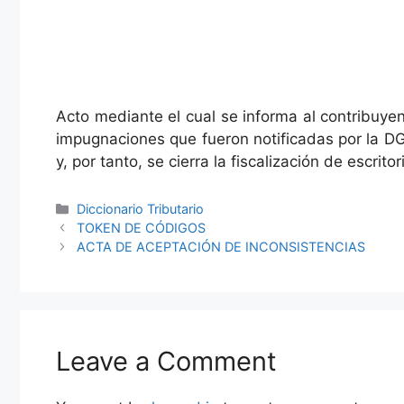
Acto mediante el cual se informa al contribuyen
impugnaciones que fueron notificadas por la DG
y, por tanto, se cierra la fiscalización de escritor
Categories
Diccionario Tributario
TOKEN DE CÓDIGOS
ACTA DE ACEPTACIÓN DE INCONSISTENCIAS
Leave a Comment