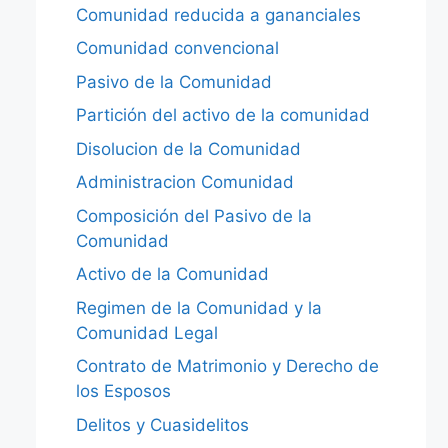
Comunidad reducida a gananciales
Comunidad convencional
Pasivo de la Comunidad
Partición del activo de la comunidad
Disolucion de la Comunidad
Administracion Comunidad
Composición del Pasivo de la
Comunidad
Activo de la Comunidad
Regimen de la Comunidad y la
Comunidad Legal
Contrato de Matrimonio y Derecho de
los Esposos
Delitos y Cuasidelitos