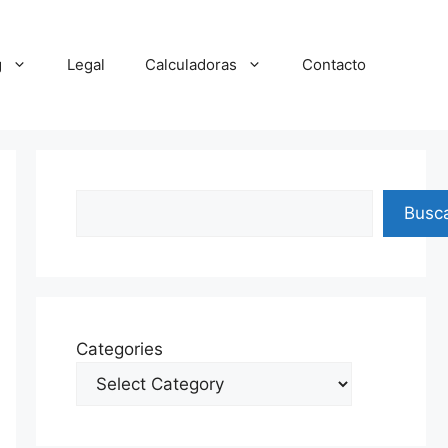
g
Legal
Calculadoras
Contacto
Search
Busc
Categories