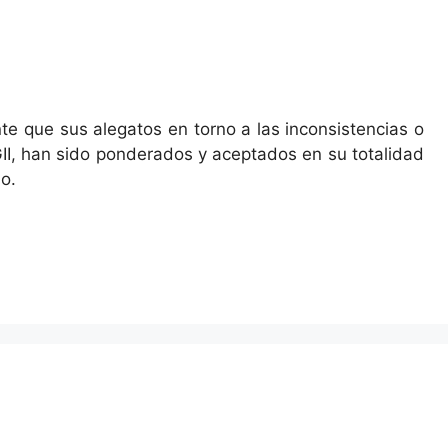
te que sus alegatos en torno a las inconsistencias o
II, han sido ponderados y aceptados en su totalidad
io.