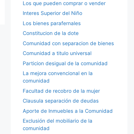
Los que pueden comprar o vender
Interes Superior del Niño
Los bienes parafernales
Constitucion de la dote
Comunidad con separacion de bienes
Comunidad a titulo universal
Particion desigual de la comunidad
La mejora convencional en la
comunidad
Facultad de recobro de la mujer
Clausula separación de deudas
Aporte de Inmuebles a la Comunidad
Exclusión del mobiliario de la
comunidad