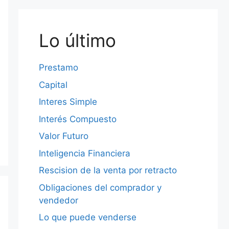
Lo último
Prestamo
Capital
Interes Simple
Interés Compuesto
Valor Futuro
Inteligencia Financiera
Rescision de la venta por retracto
Obligaciones del comprador y
vendedor
Lo que puede venderse