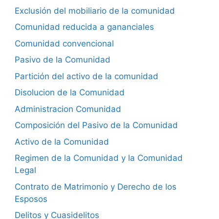
Exclusión del mobiliario de la comunidad
Comunidad reducida a gananciales
Comunidad convencional
Pasivo de la Comunidad
Partición del activo de la comunidad
Disolucion de la Comunidad
Administracion Comunidad
Composición del Pasivo de la Comunidad
Activo de la Comunidad
Regimen de la Comunidad y la Comunidad
Legal
Contrato de Matrimonio y Derecho de los
Esposos
Delitos y Cuasidelitos