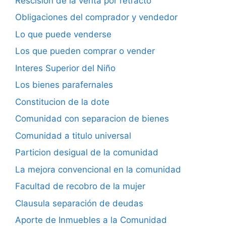
Rescision de la venta por retracto
Obligaciones del comprador y vendedor
Lo que puede venderse
Los que pueden comprar o vender
Interes Superior del Niño
Los bienes parafernales
Constitucion de la dote
Comunidad con separacion de bienes
Comunidad a titulo universal
Particion desigual de la comunidad
La mejora convencional en la comunidad
Facultad de recobro de la mujer
Clausula separación de deudas
Aporte de Inmuebles a la Comunidad