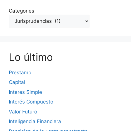
Categories
Lo último
Prestamo
Capital
Interes Simple
Interés Compuesto
Valor Futuro
Inteligencia Financiera