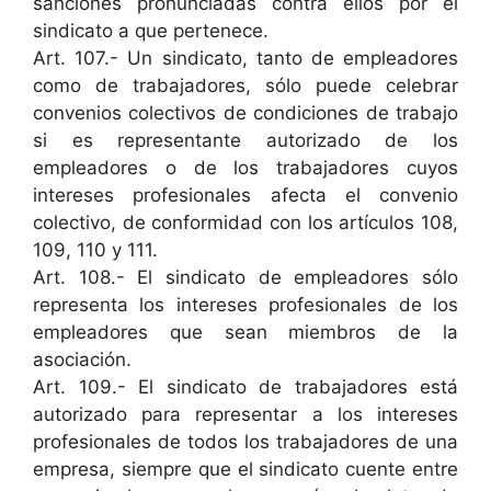
sanciones pronunciadas contra ellos por el
sindicato a que pertenece.
Art. 107.- Un sindicato, tanto de empleadores
como de trabajadores, sólo puede celebrar
convenios colectivos de condiciones de trabajo
si es representante autorizado de los
empleadores o de los trabajadores cuyos
intereses profesionales afecta el convenio
colectivo, de conformidad con los artículos 108,
109, 110 y 111.
Art. 108.- El sindicato de empleadores sólo
representa los intereses profesionales de los
empleadores que sean miembros de la
asociación.
Art. 109.- El sindicato de trabajadores está
autorizado para representar a los intereses
profesionales de todos los trabajadores de una
empresa, siempre que el sindicato cuente entre