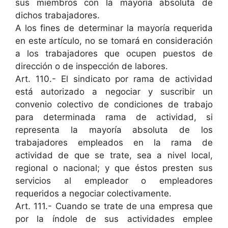
sus miembros con la mayoría absoluta de
dichos trabajadores.
A los fines de determinar la mayoría requerida
en este artículo, no se tomará en consideración
a los trabajadores que ocupen puestos de
dirección o de inspección de labores.
Art. 110.- El sindicato por rama de actividad
está autorizado a negociar y suscribir un
convenio colectivo de condiciones de trabajo
para determinada rama de actividad, si
representa la mayoría absoluta de los
trabajadores empleados en la rama de
actividad de que se trate, sea a nivel local,
regional o nacional; y que éstos presten sus
servicios al empleador o empleadores
requeridos a negociar colectivamente.
Art. 111.- Cuando se trate de una empresa que
por la índole de sus actividades emplee