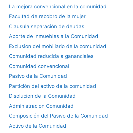
La mejora convencional en la comunidad
Facultad de recobro de la mujer
Clausula separación de deudas
Aporte de Inmuebles a la Comunidad
Exclusión del mobiliario de la comunidad
Comunidad reducida a gananciales
Comunidad convencional
Pasivo de la Comunidad
Partición del activo de la comunidad
Disolucion de la Comunidad
Administracion Comunidad
Composición del Pasivo de la Comunidad
Activo de la Comunidad