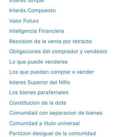
Interes Simple
Interés Compuesto
Valor Futuro
Inteligencia Financiera
Rescision de la venta por retracto
Obligaciones del comprador y vendedor
Lo que puede venderse
Los que pueden comprar o vender
Interes Superior del Niño
Los bienes parafernales
Constitucion de la dote
Comunidad con separacion de bienes
Comunidad a titulo universal
Particion desigual de la comunidad