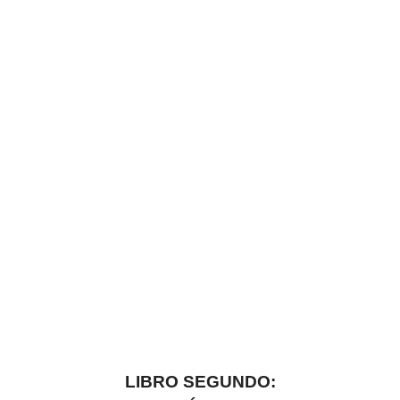
LIBRO SEGUNDO: