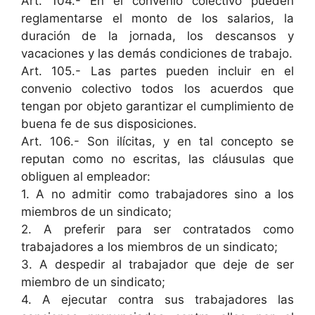
Art. 104.- En el convenio colectivo pueden
reglamentarse el monto de los salarios, la
duración de la jornada, los descansos y
vacaciones y las demás condiciones de trabajo.
Art. 105.- Las partes pueden incluir en el
convenio colectivo todos los acuerdos que
tengan por objeto garantizar el cumplimiento de
buena fe de sus disposiciones.
Art. 106.- Son ilícitas, y en tal concepto se
reputan como no escritas, las cláusulas que
obliguen al empleador:
1. A no admitir como trabajadores sino a los
miembros de un sindicato;
2. A preferir para ser contratados como
trabajadores a los miembros de un sindicato;
3. A despedir al trabajador que deje de ser
miembro de un sindicato;
4. A ejecutar contra sus trabajadores las