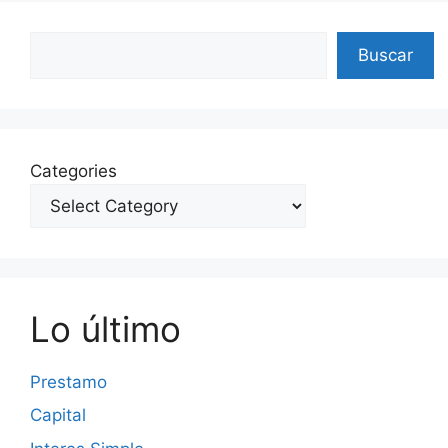
Search
Buscar
Categories
Lo último
Prestamo
Capital