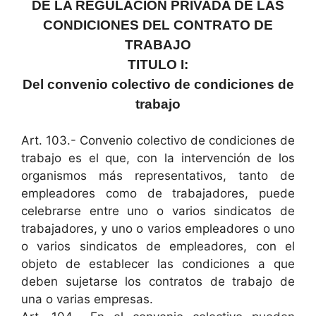
DE LA REGULACIÓN PRIVADA DE LAS
CONDICIONES DEL CONTRATO DE
TRABAJO
TITULO I:
Del convenio colectivo de condiciones de
trabajo
Art. 103.- Convenio colectivo de condiciones de
trabajo es el que, con la intervención de los
organismos más representativos, tanto de
empleadores como de trabajadores, puede
celebrarse entre uno o varios sindicatos de
trabajadores, y uno o varios empleadores o uno
o varios sindicatos de empleadores, con el
objeto de establecer las condiciones a que
deben sujetarse los contratos de trabajo de
una o varias empresas.