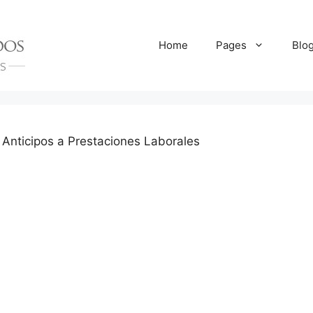
Home
Pages
Blo
»
Anticipos a Prestaciones Laborales