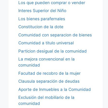
Los que pueden comprar o vender
Interes Superior del Niño
Los bienes parafernales
Constitucion de la dote
Comunidad con separacion de bienes
Comunidad a titulo universal
Particion desigual de la comunidad
La mejora convencional en la
comunidad
Facultad de recobro de la mujer
Clausula separación de deudas
Aporte de Inmuebles a la Comunidad
Exclusión del mobiliario de la
comunidad