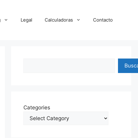
g
Legal
Calculadoras
Contacto
Search
Busc
Categories