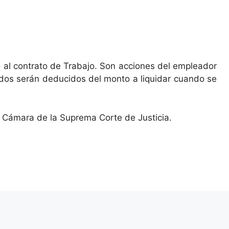
 al contrato de Trabajo. Son acciones del empleador
idos serán deducidos del monto a liquidar cuando se
 Cámara de la Suprema Corte de Justicia.