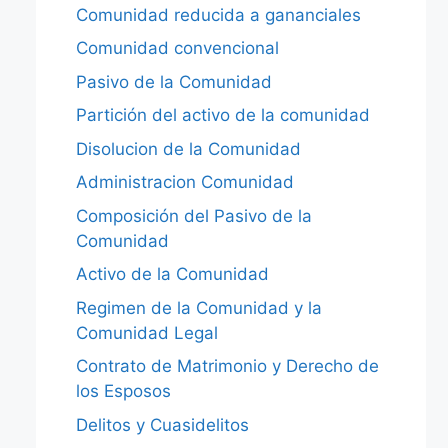
Comunidad reducida a gananciales
Comunidad convencional
Pasivo de la Comunidad
Partición del activo de la comunidad
Disolucion de la Comunidad
Administracion Comunidad
Composición del Pasivo de la
Comunidad
Activo de la Comunidad
Regimen de la Comunidad y la
Comunidad Legal
Contrato de Matrimonio y Derecho de
los Esposos
Delitos y Cuasidelitos