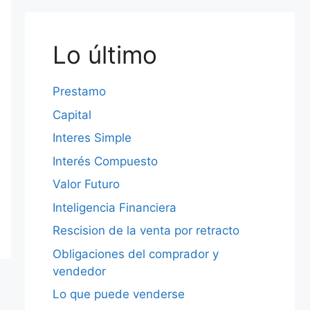
Lo último
Prestamo
Capital
Interes Simple
Interés Compuesto
Valor Futuro
Inteligencia Financiera
Rescision de la venta por retracto
Obligaciones del comprador y
vendedor
Lo que puede venderse