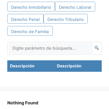
Derecho Inmobiliario
Derecho Laboral
Derecho Penal
Derecho Tributario
Derecho de Familia
Descripción
Descripción
Nothing Found