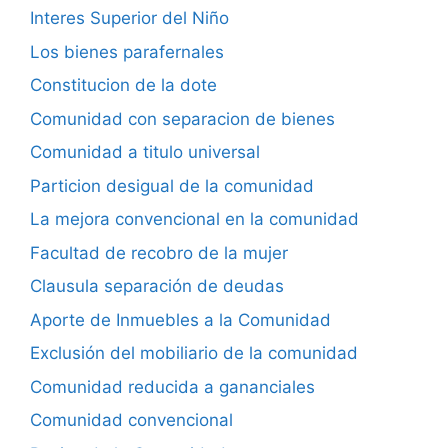
Interes Superior del Niño
Los bienes parafernales
Constitucion de la dote
Comunidad con separacion de bienes
Comunidad a titulo universal
Particion desigual de la comunidad
La mejora convencional en la comunidad
Facultad de recobro de la mujer
Clausula separación de deudas
Aporte de Inmuebles a la Comunidad
Exclusión del mobiliario de la comunidad
Comunidad reducida a gananciales
Comunidad convencional