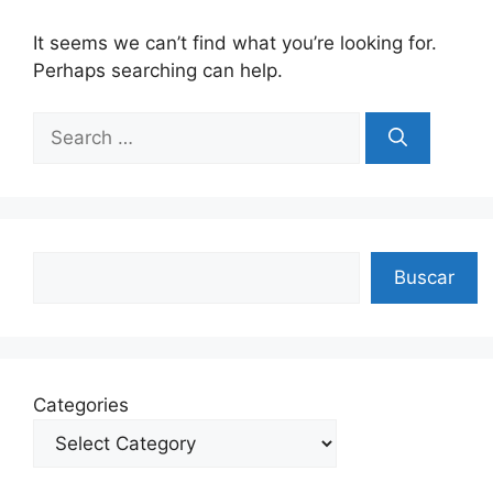
It seems we can’t find what you’re looking for.
Perhaps searching can help.
Search
for:
Search
Buscar
Categories