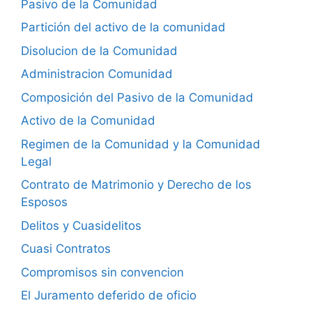
Pasivo de la Comunidad
Partición del activo de la comunidad
Disolucion de la Comunidad
Administracion Comunidad
Composición del Pasivo de la Comunidad
Activo de la Comunidad
Regimen de la Comunidad y la Comunidad
Legal
Contrato de Matrimonio y Derecho de los
Esposos
Delitos y Cuasidelitos
Cuasi Contratos
Compromisos sin convencion
El Juramento deferido de oficio