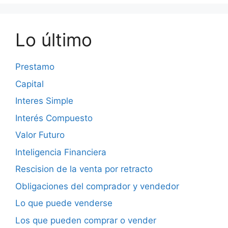
Lo último
Prestamo
Capital
Interes Simple
Interés Compuesto
Valor Futuro
Inteligencia Financiera
Rescision de la venta por retracto
Obligaciones del comprador y vendedor
Lo que puede venderse
Los que pueden comprar o vender