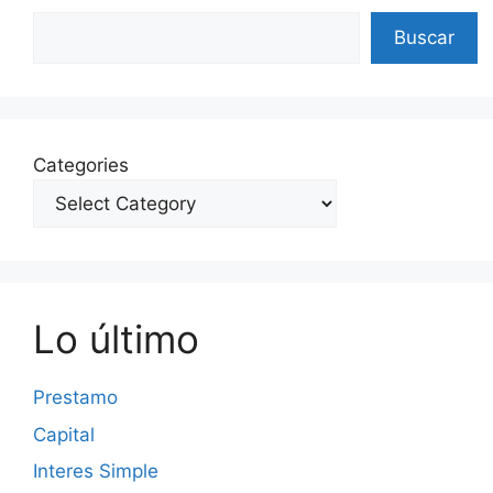
Search
Buscar
Categories
Lo último
Prestamo
Capital
Interes Simple