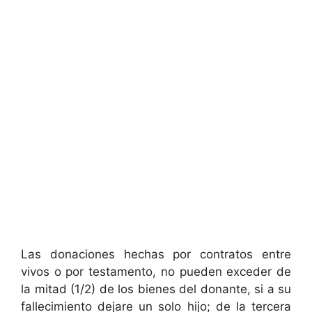
Las donaciones hechas por contratos entre
vivos o por testamento, no pueden exceder de
la mitad (1/2) de los bienes del donante, si a su
fallecimiento dejare un solo hijo; de la tercera