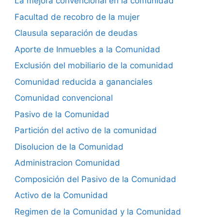
La mejora convencional en la comunidad
Facultad de recobro de la mujer
Clausula separación de deudas
Aporte de Inmuebles a la Comunidad
Exclusión del mobiliario de la comunidad
Comunidad reducida a gananciales
Comunidad convencional
Pasivo de la Comunidad
Partición del activo de la comunidad
Disolucion de la Comunidad
Administracion Comunidad
Composición del Pasivo de la Comunidad
Activo de la Comunidad
Regimen de la Comunidad y la Comunidad