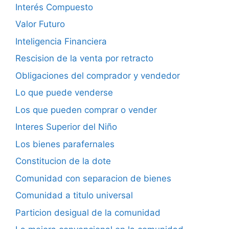
Interés Compuesto
Valor Futuro
Inteligencia Financiera
Rescision de la venta por retracto
Obligaciones del comprador y vendedor
Lo que puede venderse
Los que pueden comprar o vender
Interes Superior del Niño
Los bienes parafernales
Constitucion de la dote
Comunidad con separacion de bienes
Comunidad a titulo universal
Particion desigual de la comunidad