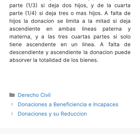
parte (1/3) si deja dos hijos, y de la cuarta
parte (1/4) si deja tres o mas hijos. A falta de
hijos la donacion se limita a la mitad si deja
ascendiente en ambas lineas paterna y
materna, y a las tres cuartas partes si solo
tiene ascendente en un linea. A falta de
descendiente y ascendiente la donacion puede
absorver la totalidad de los bienes.
Categories
Derecho Civil
Donaciones a Beneficiencia e Incapaces
Donaciones y su Reduccion