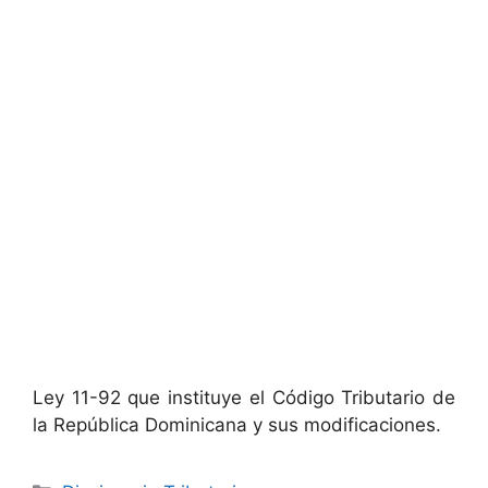
Ley 11-92 que instituye el Código Tributario de
la República Dominicana y sus modificaciones.
Categories