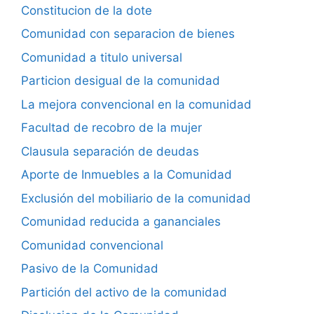
Constitucion de la dote
Comunidad con separacion de bienes
Comunidad a titulo universal
Particion desigual de la comunidad
La mejora convencional en la comunidad
Facultad de recobro de la mujer
Clausula separación de deudas
Aporte de Inmuebles a la Comunidad
Exclusión del mobiliario de la comunidad
Comunidad reducida a gananciales
Comunidad convencional
Pasivo de la Comunidad
Partición del activo de la comunidad