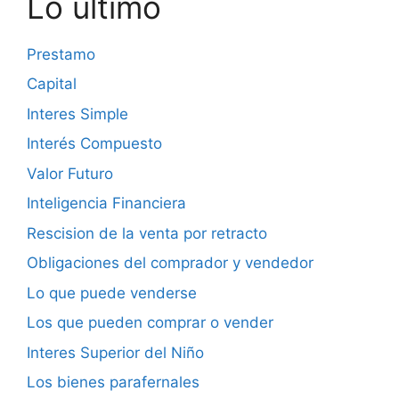
Lo último
Prestamo
Capital
Interes Simple
Interés Compuesto
Valor Futuro
Inteligencia Financiera
Rescision de la venta por retracto
Obligaciones del comprador y vendedor
Lo que puede venderse
Los que pueden comprar o vender
Interes Superior del Niño
Los bienes parafernales