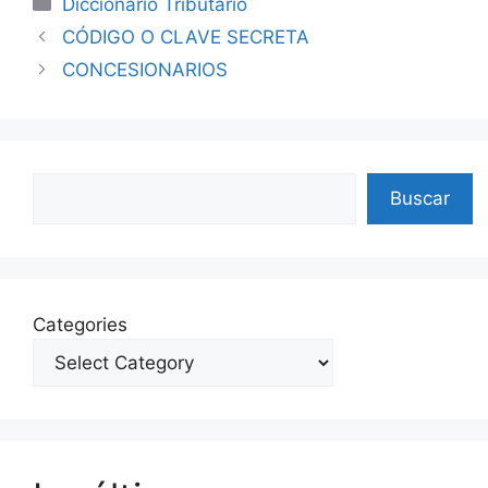
Diccionario Tributario
CÓDIGO O CLAVE SECRETA
CONCESIONARIOS
Search
Buscar
Categories