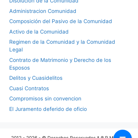
Disolucion de la Comunidad
Administracion Comunidad
Composición del Pasivo de la Comunidad
Activo de la Comunidad
Regimen de la Comunidad y la Comunidad
Legal
Contrato de Matrimonio y Derecho de los
Esposos
Delitos y Cuasidelitos
Cuasi Contratos
Compromisos sin convencion
El Juramento deferido de oficio
2012 - 2026 - © Derechos Reservados * ® R Mendez