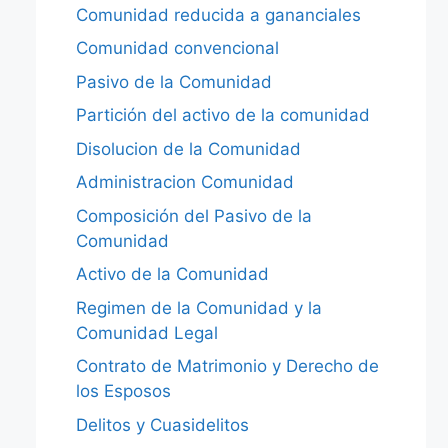
Comunidad reducida a gananciales
Comunidad convencional
Pasivo de la Comunidad
Partición del activo de la comunidad
Disolucion de la Comunidad
Administracion Comunidad
Composición del Pasivo de la
Comunidad
Activo de la Comunidad
Regimen de la Comunidad y la
Comunidad Legal
Contrato de Matrimonio y Derecho de
los Esposos
Delitos y Cuasidelitos