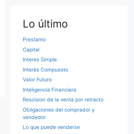
Lo último
Prestamo
Capital
Interes Simple
Interés Compuesto
Valor Futuro
Inteligencia Financiera
Rescision de la venta por retracto
Obligaciones del comprador y
vendedor
Lo que puede venderse