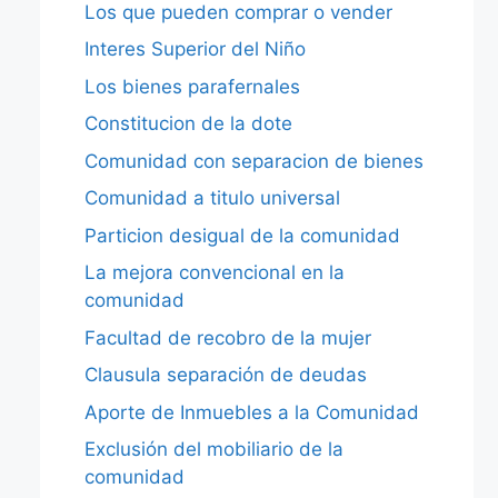
Los que pueden comprar o vender
Interes Superior del Niño
Los bienes parafernales
Constitucion de la dote
Comunidad con separacion de bienes
Comunidad a titulo universal
Particion desigual de la comunidad
La mejora convencional en la
comunidad
Facultad de recobro de la mujer
Clausula separación de deudas
Aporte de Inmuebles a la Comunidad
Exclusión del mobiliario de la
comunidad