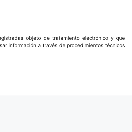
gistradas objeto de tratamiento electrónico y que
esar información a través de procedimientos técnicos