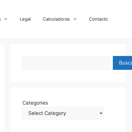
g
Legal
Calculadoras
Contacto
Search
Busc
Categories