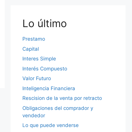
Lo último
Prestamo
Capital
Interes Simple
Interés Compuesto
Valor Futuro
Inteligencia Financiera
Rescision de la venta por retracto
Obligaciones del comprador y
vendedor
Lo que puede venderse