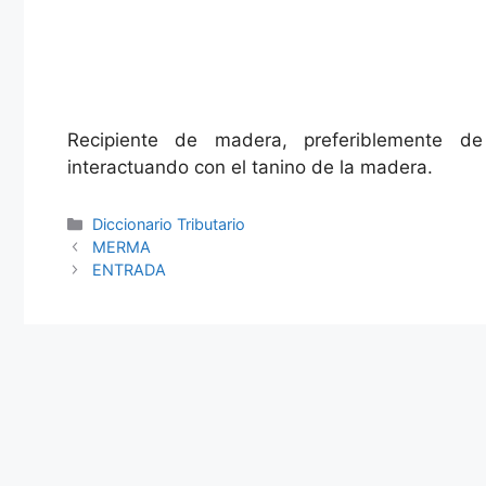
Recipiente de madera, preferiblemente de
interactuando con el tanino de la madera.
Categories
Diccionario Tributario
MERMA
ENTRADA