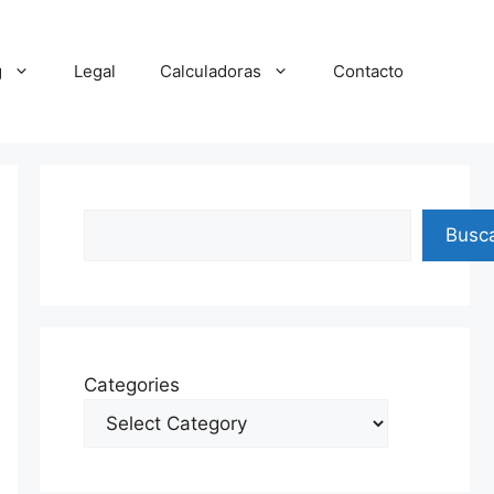
g
Legal
Calculadoras
Contacto
Search
Busc
Categories