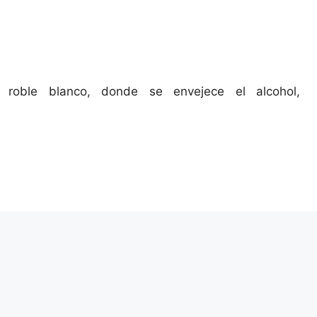
 roble blanco, donde se envejece el alcohol,