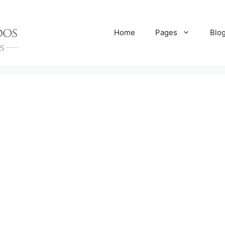
Home
Pages
Blo