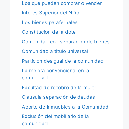
Los que pueden comprar o vender
Interes Superior del Niño
Los bienes parafernales
Constitucion de la dote
Comunidad con separacion de bienes
Comunidad a titulo universal
Particion desigual de la comunidad
La mejora convencional en la
comunidad
Facultad de recobro de la mujer
Clausula separación de deudas
Aporte de Inmuebles a la Comunidad
Exclusión del mobiliario de la
comunidad