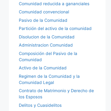
Comunidad reducida a gananciales
Comunidad convencional
Pasivo de la Comunidad
Partición del activo de la comunidad
Disolucion de la Comunidad
Administracion Comunidad
Composición del Pasivo de la
Comunidad
Activo de la Comunidad
Regimen de la Comunidad y la
Comunidad Legal
Contrato de Matrimonio y Derecho de
los Esposos
Delitos y Cuasidelitos