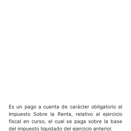
Es un pago a cuenta de carácter obligatorio al
Impuesto Sobre la Renta, relativo al ejercicio
fiscal en curso, el cual se paga sobre la base
del impuesto liquidado del ejercicio anterior.