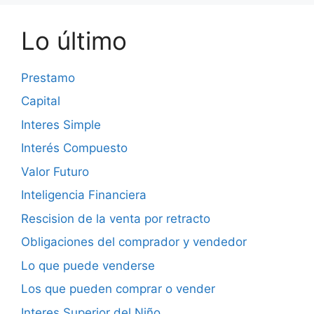
Lo último
Prestamo
Capital
Interes Simple
Interés Compuesto
Valor Futuro
Inteligencia Financiera
Rescision de la venta por retracto
Obligaciones del comprador y vendedor
Lo que puede venderse
Los que pueden comprar o vender
Interes Superior del Niño