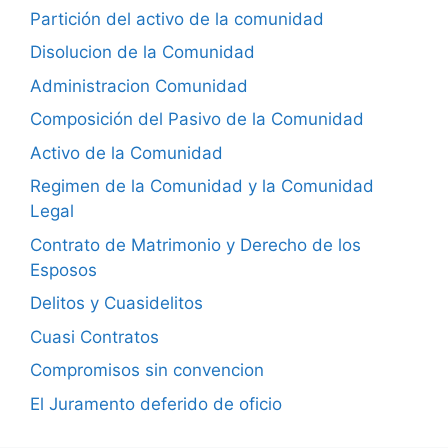
Partición del activo de la comunidad
Disolucion de la Comunidad
Administracion Comunidad
Composición del Pasivo de la Comunidad
Activo de la Comunidad
Regimen de la Comunidad y la Comunidad
Legal
Contrato de Matrimonio y Derecho de los
Esposos
Delitos y Cuasidelitos
Cuasi Contratos
Compromisos sin convencion
El Juramento deferido de oficio