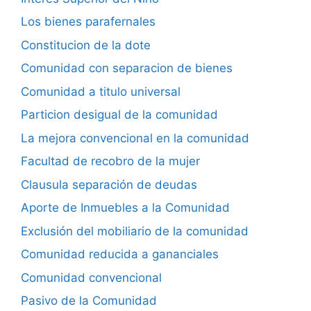
Los bienes parafernales
Constitucion de la dote
Comunidad con separacion de bienes
Comunidad a titulo universal
Particion desigual de la comunidad
La mejora convencional en la comunidad
Facultad de recobro de la mujer
Clausula separación de deudas
Aporte de Inmuebles a la Comunidad
Exclusión del mobiliario de la comunidad
Comunidad reducida a gananciales
Comunidad convencional
Pasivo de la Comunidad