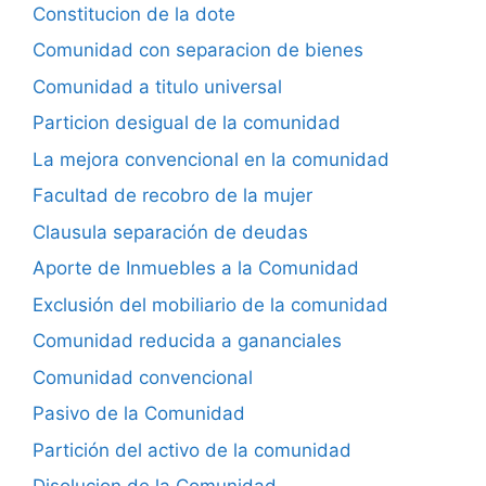
Constitucion de la dote
Comunidad con separacion de bienes
Comunidad a titulo universal
Particion desigual de la comunidad
La mejora convencional en la comunidad
Facultad de recobro de la mujer
Clausula separación de deudas
Aporte de Inmuebles a la Comunidad
Exclusión del mobiliario de la comunidad
Comunidad reducida a gananciales
Comunidad convencional
Pasivo de la Comunidad
Partición del activo de la comunidad