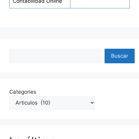
Contabilidad Online
Search
Buscar
Categories