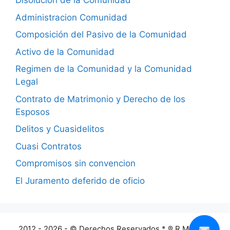
Disolucion de la Comunidad
Administracion Comunidad
Composición del Pasivo de la Comunidad
Activo de la Comunidad
Regimen de la Comunidad y la Comunidad
Legal
Contrato de Matrimonio y Derecho de los
Esposos
Delitos y Cuasidelitos
Cuasi Contratos
Compromisos sin convencion
El Juramento deferido de oficio
2012 - 2026 - © Derechos Reservados * ® R Mendez