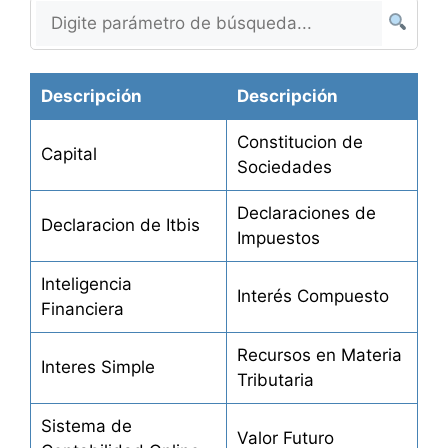
Descripción
Descripción
Constitucion de
Capital
Sociedades
Declaraciones de
Declaracion de Itbis
Impuestos
Inteligencia
Interés Compuesto
Financiera
Recursos en Materia
Interes Simple
Tributaria
Sistema de
Valor Futuro