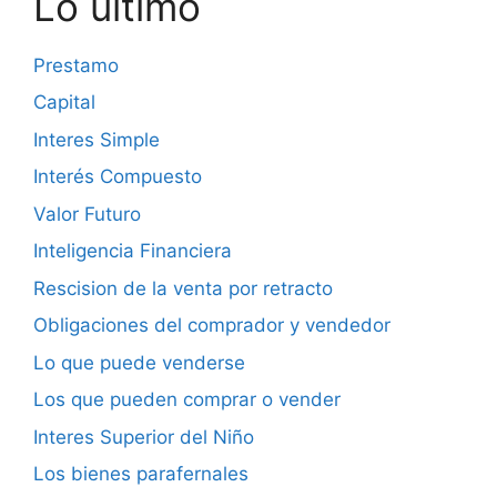
Lo último
Prestamo
Capital
Interes Simple
Interés Compuesto
Valor Futuro
Inteligencia Financiera
Rescision de la venta por retracto
Obligaciones del comprador y vendedor
Lo que puede venderse
Los que pueden comprar o vender
Interes Superior del Niño
Los bienes parafernales